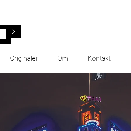
>
Originaler
Om
Kontakt