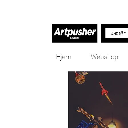
Hjem
Webshop