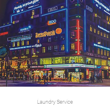
Laundry Service