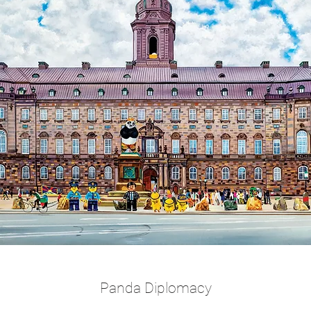
Panda Diplomacy