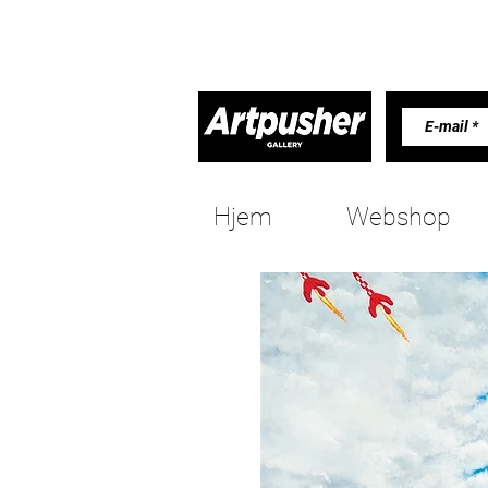
Hjem
Webshop