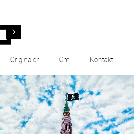
>
Originaler
Om
Kontakt