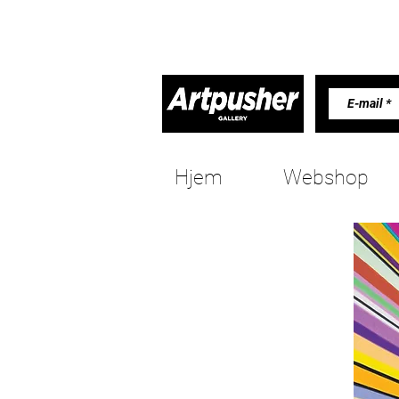
Hjem
Webshop